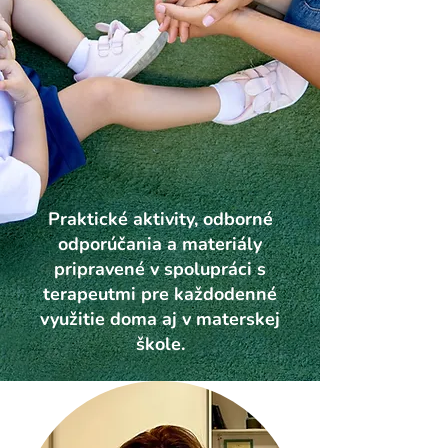
Praktické aktivity, odborné
odporúčania a materiály
pripravené v spolupráci s
terapeutmi pre každodenné
využitie doma aj v materskej
škole.