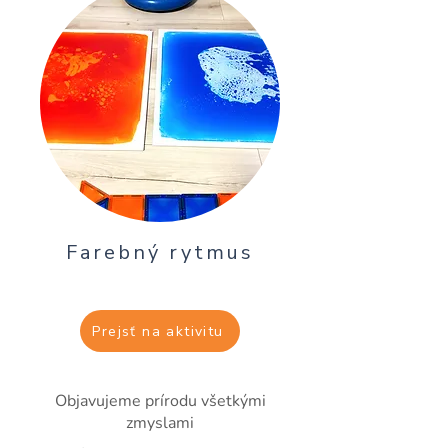
Farebný rytmus
Prejsť na aktivitu
Objavujeme prírodu všetkými
zmyslami