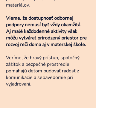
materiálov.
Vieme, že dostupnosť odbornej
podpory nemusí byť vždy okamžitá.
Aj malé každodenné aktivity však
môžu vytvárať prirodzený priestor pre
rozvoj reči doma aj v materskej škole.
Veríme, že hravý prístup, spoločný
zážitok a bezpečné prostredie
pomáhajú deťom budovať radosť z
komunikácie a sebavedomie pri
vyjadrovaní.