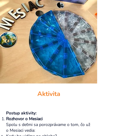
Aktivita
Postup aktivity:
Rozhovor o Mesiaci
Spolu s deťmi sa porozprávame o tom, čo už
o Mesiaci vedia: