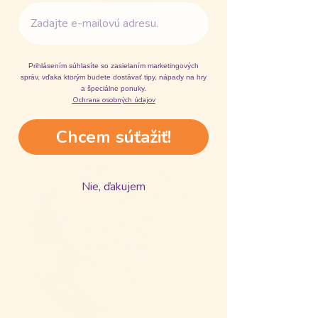
Email
Slabikové kŕmenie
Prihlásením súhlasíte so zasielaním marketingových
správ, vďaka ktorým budete dostávať tipy, nápady na hry
Prejsť na aktivitu
a špeciálne ponuky.
Ochrana osobných údajov
Chcem súťažiť!
Nie, ďakujem